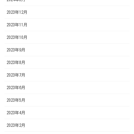
2023年12月
2023年11月
2023年10月
2023年9月
2023年8月
2023年7月
2023年6月
2023年5月
2023年4月
2023年2月