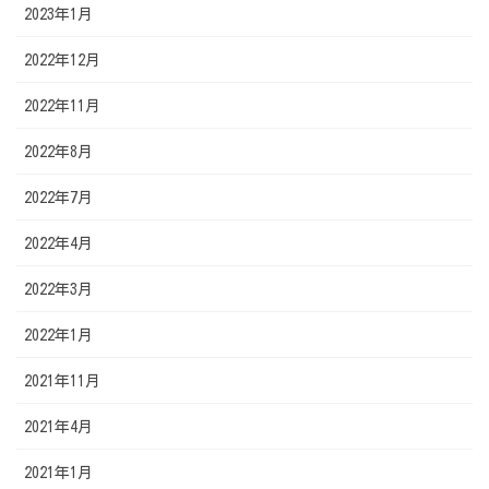
2023年1月
2022年12月
2022年11月
2022年8月
2022年7月
2022年4月
2022年3月
2022年1月
2021年11月
2021年4月
2021年1月