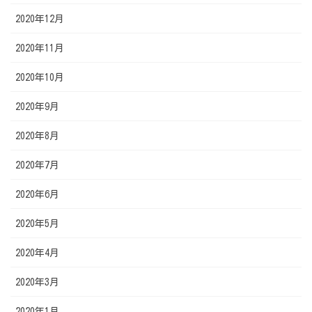
2020年12月
2020年11月
2020年10月
2020年9月
2020年8月
2020年7月
2020年6月
2020年5月
2020年4月
2020年3月
2020年1月