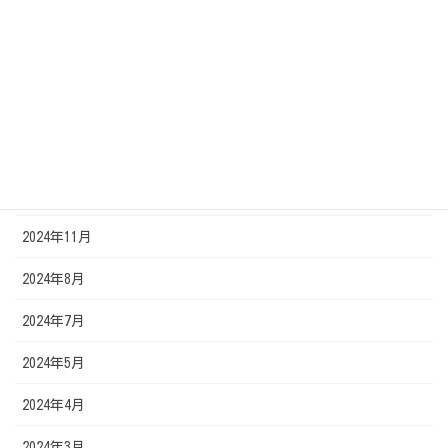
2025年8月
2025年7月
2025年5月
2025年3月
2024年12月
2024年11月
2024年8月
2024年7月
2024年5月
2024年4月
2024年3月