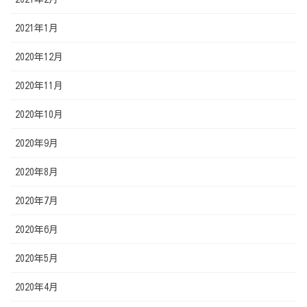
2021年1月
2020年12月
2020年11月
2020年10月
2020年9月
2020年8月
2020年7月
2020年6月
2020年5月
2020年4月