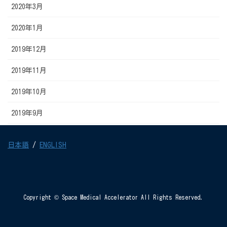
2020年3月
2020年1月
2019年12月
2019年11月
2019年10月
2019年9月
日本語
/
ENGLISH
Copyright © Space Medical Accelerator All Rights Reserved.