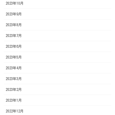
2023年10月
2023年9月
2023年8月
2023年7月
2023年6月
2023年5月
2023年4月
2023年3月
2023年2月
2023年1月
2022年12月