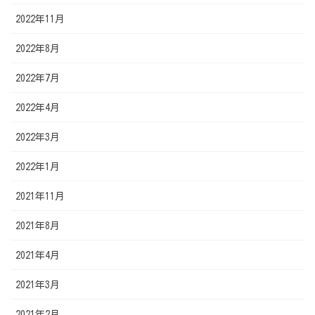
2022年11月
2022年8月
2022年7月
2022年4月
2022年3月
2022年1月
2021年11月
2021年8月
2021年4月
2021年3月
2021年2月