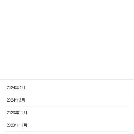
2024年12月
2024年11月
2024年9月
2024年8月
2024年7月
2024年5月
2024年4月
2024年3月
2023年12月
2023年11月