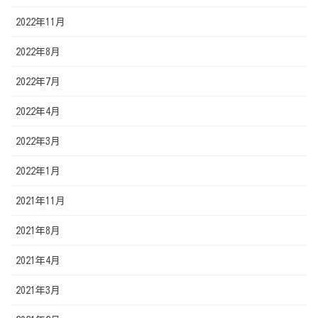
2022年11月
2022年8月
2022年7月
2022年4月
2022年3月
2022年1月
2021年11月
2021年8月
2021年4月
2021年3月