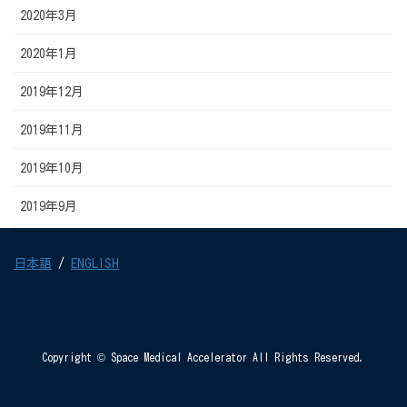
2020年3月
2020年1月
2019年12月
2019年11月
2019年10月
2019年9月
日本語
/
ENGLISH
Copyright © Space Medical Accelerator All Rights Reserved.