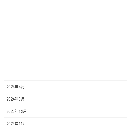
2025年3月
2024年12月
2024年11月
2024年9月
2024年8月
2024年7月
2024年5月
2024年4月
2024年3月
2023年12月
2023年11月