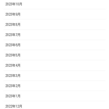
2023年10月
2023年9月
2023年8月
2023年7月
2023年6月
2023年5月
2023年4月
2023年3月
2023年2月
2023年1月
2022年12月