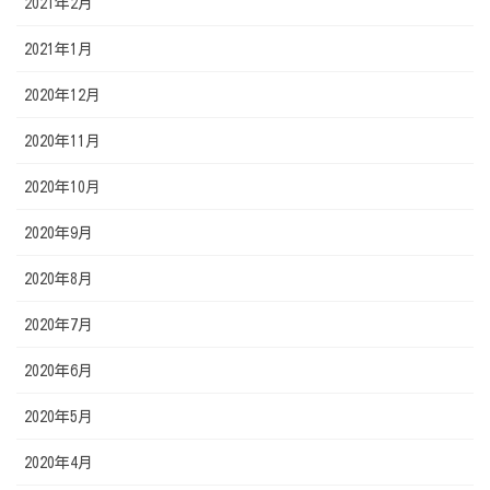
2021年2月
2021年1月
2020年12月
2020年11月
2020年10月
2020年9月
2020年8月
2020年7月
2020年6月
2020年5月
2020年4月