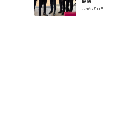
協議
2025年3月11日