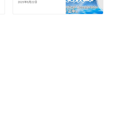
2025年5月22日