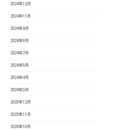
2024年12月
2024年11月
2024年9月
2024年8月
2024年7月
2024年5月
2024年4月
2024年3月
2023年12月
2023年11月
2023年10月