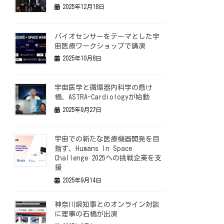
2025年12月18日
バイオセンサーをテーマとした宇
宙医療ワークショップで講演
2025年10月8日
宇宙医学と循環器内科学の懸け
橋、ASTRA-Cardiologyが始動
2025年9月27日
宇宙での新たな医療機器開発を目
指す、Humans In Space
Challenge 2025への挑戦企業を支
援
2025年9月14日
神奈川県知事とのオンライン対談
に理事の石橋が出演