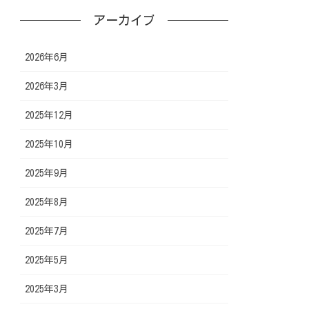
アーカイブ
2026年6月
2026年3月
2025年12月
2025年10月
2025年9月
2025年8月
2025年7月
2025年5月
2025年3月