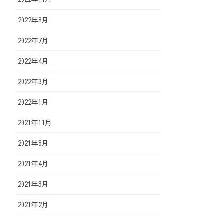
2022年8月
2022年7月
2022年4月
2022年3月
2022年1月
2021年11月
2021年8月
2021年4月
2021年3月
2021年2月