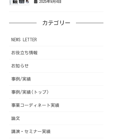
2025年9月4日
カテゴリー
NEWS LETTER
お役立ち情報
お知らせ
事例/実績
事例/実績(トップ)
事業コーディネート実績
論文
講演・セミナー実績