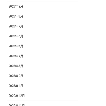
2023年9月
2023年8月
2023年7月
2023年6月
2023年5月
2023年4月
2023年3月
2023年2月
2023年1月
2022年12月
2022年11月