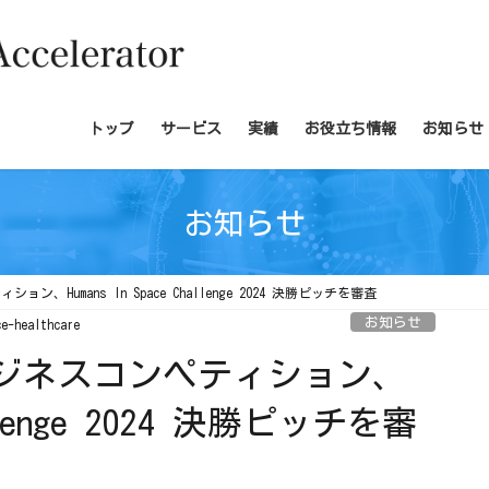
トップ
サービス
実績
お役立ち情報
お知らせ
お知らせ
Humans In Space Challenge 2024 決勝ピッチを審査
お知らせ
e-healthcare
ジネスコンペティション、
hallenge 2024 決勝ピッチを審