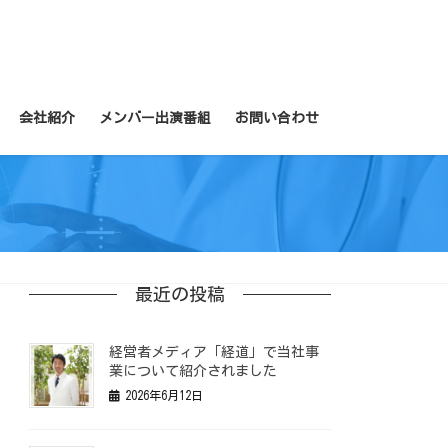
会社紹介
メンバー出演番組
お問い合わせ
最近の投稿
経営者メディア「経道」で当社事
業について紹介されました
2026年6月12日